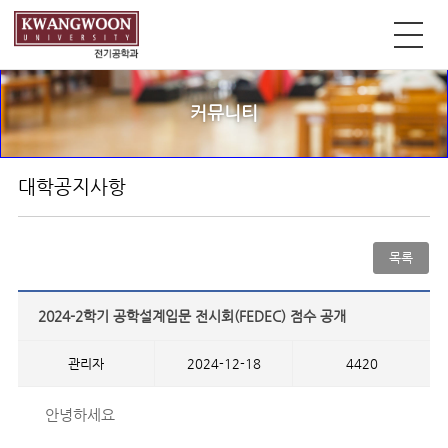
커뮤니티
대학공지사항
목록
2024-2학기 공학설계입문 전시회(FEDEC) 점수 공개
관리자
2024-12-18
4420
안녕하세요