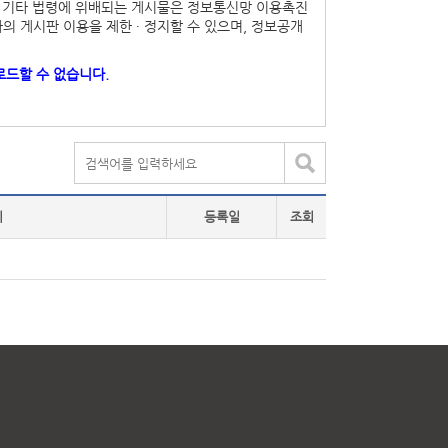
고, 기타 법령에 위배되는 게시물은 정보통신망 이용촉진
의 게시판 이용을 제한 ∙ 정지할 수 있으며, 정보공개
로드할 수 없습니다.
이
등록일
조회